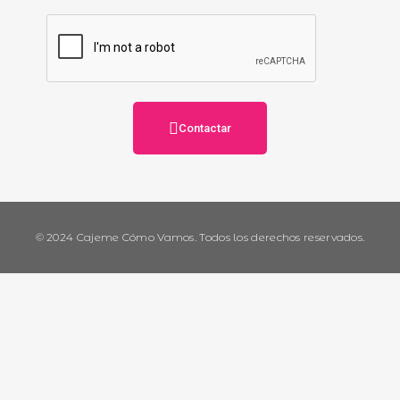
Contactar
© 2024 Cajeme Cómo Vamos. Todos los derechos reservados.