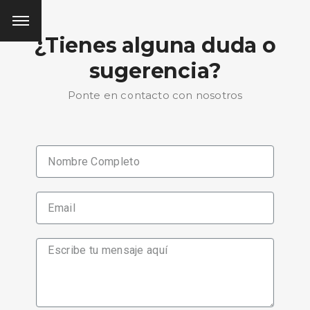
¿Tienes alguna duda o
sugerencia?
Ponte en contacto con nosotros
BUSCA AQUÍ