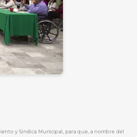
amiento y Sindica Municipal, para que, a nombre del