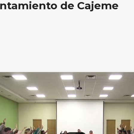
yuntamiento de Cajeme