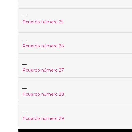
—
Acuerdo número 25
—
Acuerdo número 26
—
Acuerdo número 27
—
Acuerdo número 28
—
Acuerdo número 29