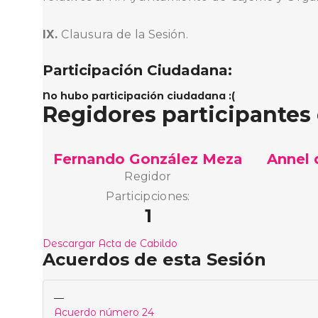
IX.
Clausura de la Sesión.
Participación Ciudadana:
No hubo participación ciudadana :(
Regidores participantes
Fernando González Meza
Annel 
Regidor
Participciones:
1
Descargar Acta de Cabildo
Acuerdos de esta Sesión
—
Acuerdo número 24