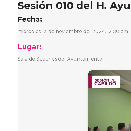
Sesión 010 del H. A
Fecha:
miércoles 13 de noviembre del 2024, 12:00 am
Lugar:
Sala de Sesiones del Ayuntamiento