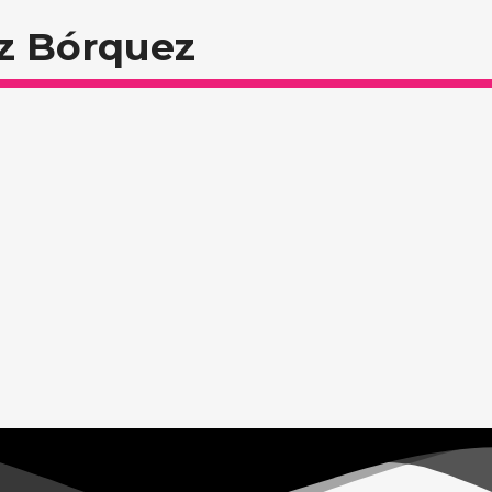
z Bórquez