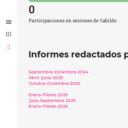
0
Participaciones en sesiones de Cabildo​
Informes redactados p
Septiembre-Diciembre 2024
Abril-Junio 2025
Octubre-Diciembre 2025
Enero-Marzo 2025
Julio-Septiembre 2025
Enero-Marzo 2026