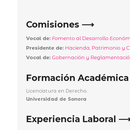
Comisiones ⟶
Vocal de:
Fomento al Desarrollo Económ
Presidente de:
Hacienda, Patrimonio y 
Vocal de:
Gobernación y Reglamentació
Formación Académic
Licenciatura en Derecho.
Universidad de Sonora
Experiencia Laboral 