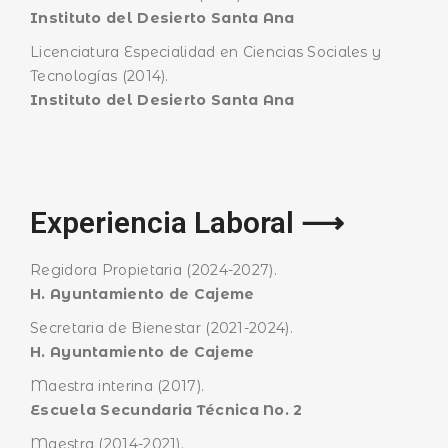
Instituto del Desierto Santa Ana
Licenciatura Especialidad en Ciencias Sociales y
Tecnologías (2014).
Instituto del Desierto Santa Ana
Experiencia Laboral ⟶
Regidora Propietaria (2024-2027).
H. Ayuntamiento de Cajeme
BUSCA AQUÍ
Secretaria de Bienestar (2021-2024).
H. Ayuntamiento de Cajeme
Maestra interina (2017).
Escuela Secundaria Técnica No. 2
Maestra (2014-2021).