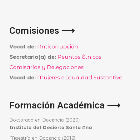
Comisiones ⟶
Vocal de:
Anticorrupción
Secretario(a) de:
Asuntos Étnicos,
Comisarías y Delegaciones
Vocal de:
Mujeres e Igualdad Sustantiva
Formación Académica ⟶
Doctorado en Docencia (2020).
Instituto del Desierto Santa Ana
Maestría en Docencia (2016).