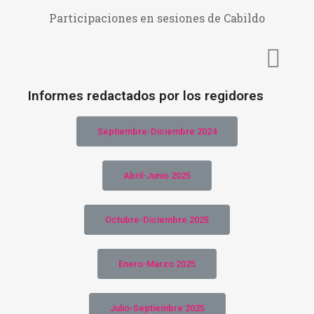
Participaciones en sesiones de Cabildo​
Informes redactados por los regidores
Septiembre-Diciembre 2024
Abril-Junio 2025
Octubre-Diciembre 2025
Enero-Marzo 2025
Julio-Septiembre 2025