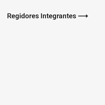
Regidores Integrantes ⟶