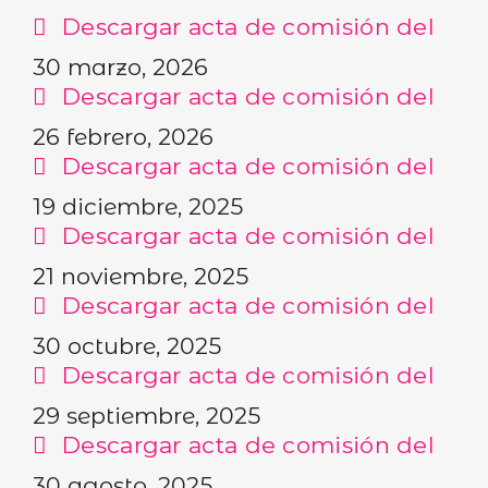
Descargar acta de comisión del
30 marzo, 2026
Descargar acta de comisión del
26 febrero, 2026
Descargar acta de comisión del
19 diciembre, 2025
Descargar acta de comisión del
21 noviembre, 2025
Descargar acta de comisión del
30 octubre, 2025
Descargar acta de comisión del
29 septiembre, 2025
Descargar acta de comisión del
30 agosto, 2025