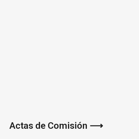
Actas de Comisión ⟶