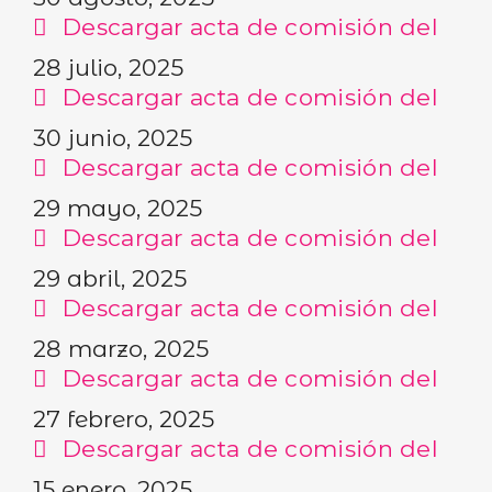
Descargar acta de comisión del
28 julio, 2025
Descargar acta de comisión del
30 junio, 2025
Descargar acta de comisión del
29 mayo, 2025
Descargar acta de comisión del
29 abril, 2025
Descargar acta de comisión del
28 marzo, 2025
Descargar acta de comisión del
27 febrero, 2025
Descargar acta de comisión del
15 enero, 2025