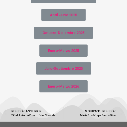
Abril-Junio 2025
Octubre-Diciembre 2025
Enero-Marzo 2025
Julio-Septiembre 2025
Enero-Marzo 2026
REGIDOR ANTERIOR
SIGUIENTE REGIDOR
Fidel Antonio Covarrubias Miranda
María Guadalupe García Ríos