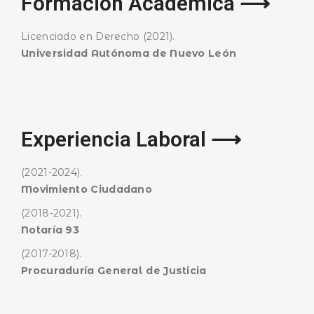
Formación Académica ⟶
Licenciado en Derecho (2021).
Universidad Autónoma de Nuevo León
Experiencia Laboral ⟶
(2021-2024).
Movimiento Ciudadano
(2018-2021).
Notaría 93
(2017-2018).
Procuraduría General de Justicia