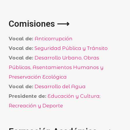
Comisiones ⟶
Vocal de:
Anticorrupción
Vocal de:
Seguridad Pública y Tránsito
Vocal de:
Desarrollo Urbano, Obras
Públicas, Asentamientos Humanos y
Preservación Ecológica
Vocal de:
Desarrollo del Agua
Presidente de:
Educación y Cultura;
Recreación y Deporte
BUSCA AQUÍ