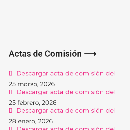
BUSCA AQUÍ
Actas de Comisión ⟶
Descargar acta de comisión del
25 marzo, 2026
Descargar acta de comisión del
25 febrero, 2026
Descargar acta de comisión del
28 enero, 2026
Descargar acta de comisión del