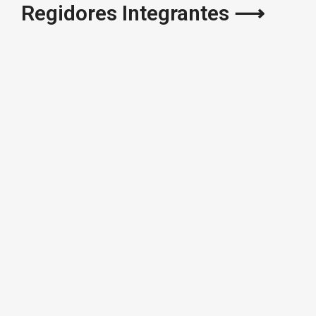
Regidores Integrantes ⟶