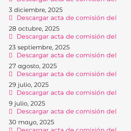
3 diciembre, 2025
Descargar acta de comisión del
28 octubre, 2025
Descargar acta de comisión del
23 septiembre, 2025
Descargar acta de comisión del
27 agosto, 2025
Descargar acta de comisión del
29 julio, 2025
Descargar acta de comisión del
9 julio, 2025
Descargar acta de comisión del
30 mayo, 2025
Descargar acta de comisión del