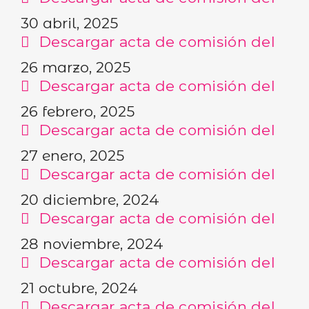
30 abril, 2025
Descargar acta de comisión del
26 marzo, 2025
Descargar acta de comisión del
26 febrero, 2025
Descargar acta de comisión del
27 enero, 2025
Descargar acta de comisión del
20 diciembre, 2024
Descargar acta de comisión del
28 noviembre, 2024
Descargar acta de comisión del
21 octubre, 2024
Descargar acta de comisión del